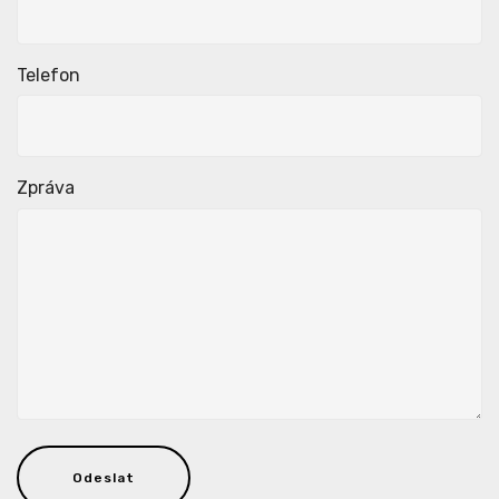
Telefon
Zpráva
Odeslat