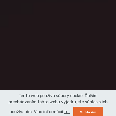
Tento web používa súbory cookie. Ďalším
prechádzaním tohto webu vyjadrujete súhlas s ich
používaním. Viac informácií
tu
.