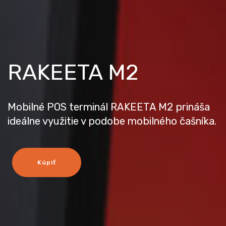
RAKEETA M2
Mobilné POS terminál RAKEETA M2 prináša
ideálne využitie v podobe mobilného čašníka.
Kúpiť