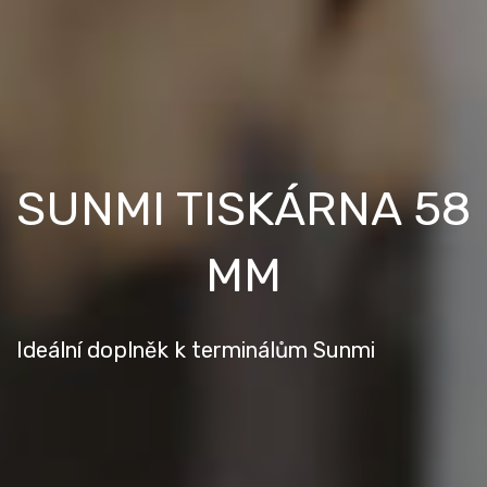
SUNMI TISKÁRNA 58
MM
Ideální doplněk k terminálům Sunmi