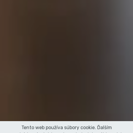
Tento web používa súbory cookie. Ďalším