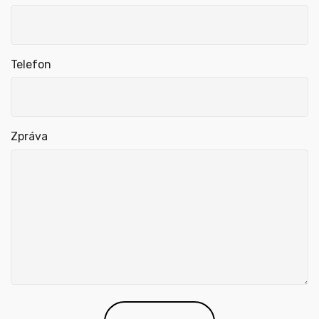
Telefon
Zpráva