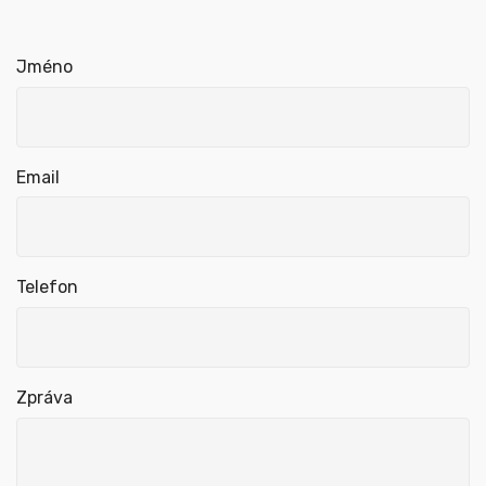
Jméno
Email
Telefon
Zpráva