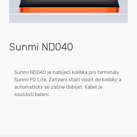
Sunmi ND040
Sunmi ND040 je nabíjecí kolíbka pro terminály
Sunmi P2 Lite. Zařízení stačí vložit do kolíbky a
automaticky se začne dobíjet. Kabel je
součástí balení.